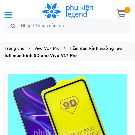
Trang chủ
Vivo V17 Pro
Tấm dán kính cường lực
full màn hình 9D cho Vivo V17 Pro