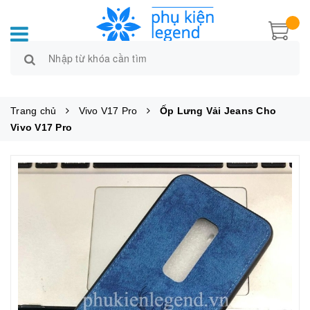
Trang chủ
Vivo V17 Pro
Ốp Lưng Vải Jeans Cho
Vivo V17 Pro