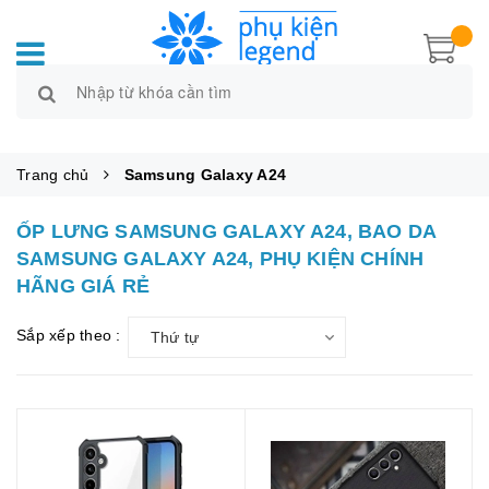
Trang chủ
Samsung Galaxy A24
ỐP LƯNG SAMSUNG GALAXY A24, BAO DA
SAMSUNG GALAXY A24, PHỤ KIỆN CHÍNH
HÃNG GIÁ RẺ
Sắp xếp theo :
Thứ tự