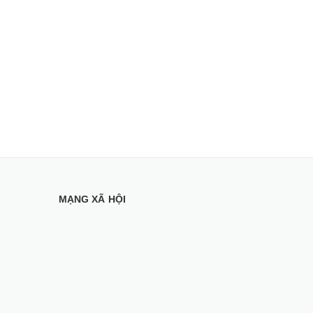
MẠNG XÃ HỘI