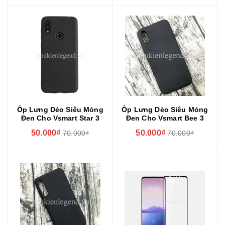
Ốp Lưng Dẻo Siêu Mỏng
Ốp Lưng Dẻo Siêu Mỏng
Đen Cho Vsmart Star 3
Đen Cho Vsmart Bee 3
50.000₫
50.000₫
70.000₫
70.000₫