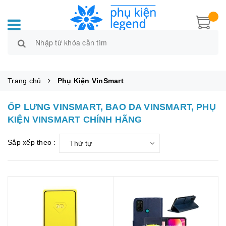
Trang chủ
Phụ Kiện VinSmart
ỐP LƯNG VINSMART, BAO DA VINSMART, PHỤ
KIỆN VINSMART CHÍNH HÃNG
Sắp xếp theo :
Thứ tự