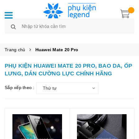
Trang chủ
Huawei Mate 20 Pro
PHỤ KIỆN HUAWEI MATE 20 PRO, BAO DA, ỐP
LƯNG, DÁN CƯỜNG LỰC CHÍNH HÃNG
Sắp xếp theo :
Thứ tự