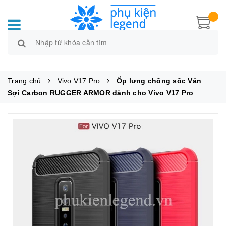
Trang chủ
Vivo V17 Pro
Ốp lưng chống sốc Vân
Sợi Carbon RUGGER ARMOR dành cho Vivo V17 Pro