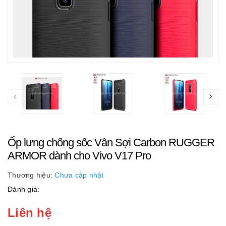
Ốp lưng chống sốc Vân Sợi Carbon RUGGER
ARMOR dành cho Vivo V17 Pro
Thương hiệu:
Chưa cập nhật
Đánh giá:
Liên hệ