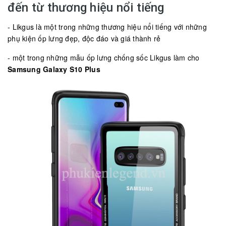
đến từ thương hiệu nổi tiếng
- Likgus là một trong những thương hiệu nổi tiếng với những
phụ kiện ốp lưng đẹp, độc đáo và giá thành rẻ
- một trong những mẫu ốp lưng chống sốc Likgus làm cho
Samsung Galaxy S10 Plus