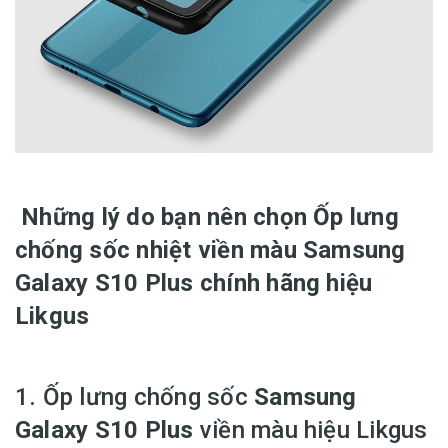
Những lý do bạn nên chọn Ốp lưng
chống sốc nhiệt viền màu Samsung
Galaxy S10 Plus chính hãng hiệu
Likgus
1. Ốp lưng chống sốc
Samsung
Galaxy S10 Plus
viền màu hiệu Likgus