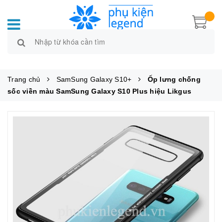
Trang chủ
SamSung Galaxy S10+
Ốp lưng chống
sốc viền màu SamSung Galaxy S10 Plus hiệu Likgus