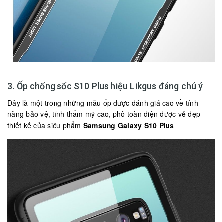
3. Ốp chống sốc S10 Plus hiệu Likgus đáng chú ý
Đây là một trong những mẫu ốp được đánh giá cao về tính
năng bảo vệ, tính thẩm mỹ cao, phô toàn diện được vẻ đẹp
thiết kế của siêu phẩm
Samsung Galaxy S10 Plus