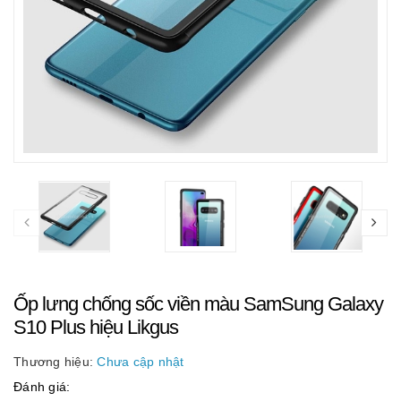
Ốp lưng chống sốc viền màu SamSung Galaxy
S10 Plus hiệu Likgus
Thương hiệu:
Chưa cập nhật
Đánh giá: