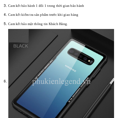
Cam kết bảo hành 1 đổi 1 trong thời gian bảo hành
Cam kết kiểm tra sản phẩm trước khi giao hàng
Cam kết bảo mật thông tin Khách Hàng.