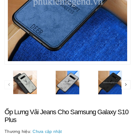
Ốp Lưng Vải Jeans Cho Samsung Galaxy S10
Plus
Thương hiệu:
Chưa cập nhật