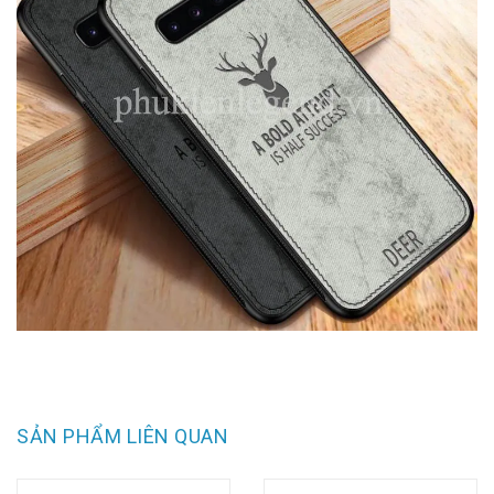
SẢN PHẨM LIÊN QUAN