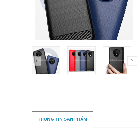
THÔNG TIN SẢN PHẨM