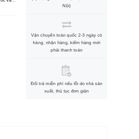
sốc và
Nội)
Vận chuyển toàn quốc 2-3 ngày có
hàng, nhận hàng, kiểm hàng mới
phải thanh toán
Đổi trả miễn phí nếu lỗi do nhà sản
xuất, thủ tục đơn giản