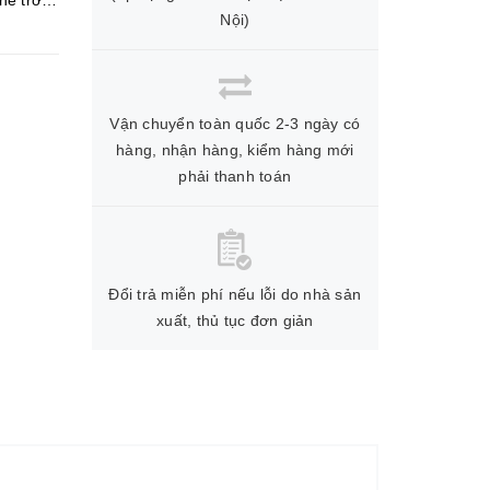
hế trơn
Nội)
Vận chuyển toàn quốc 2-3 ngày có
hàng, nhận hàng, kiểm hàng mới
phải thanh toán
Đổi trả miễn phí nếu lỗi do nhà sản
xuất, thủ tục đơn giản