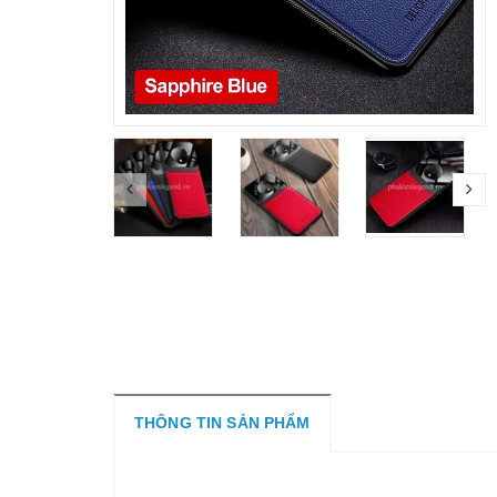
THÔNG TIN SẢN PHẨM