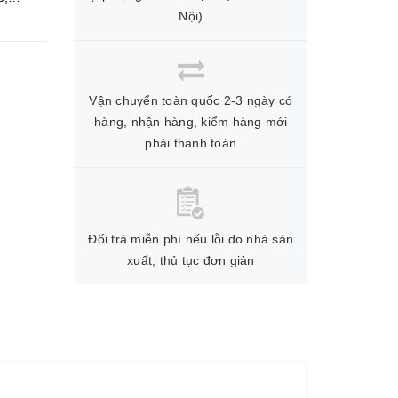
Nội)
Vận chuyển toàn quốc 2-3 ngày có
hàng, nhận hàng, kiểm hàng mới
phải thanh toán
Đổi trả miễn phí nếu lỗi do nhà sản
xuất, thủ tục đơn giản