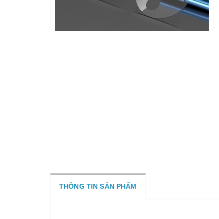
THÔNG TIN SẢN PHẨM