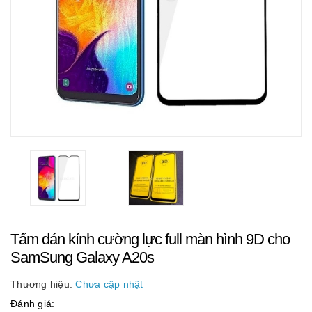
Tấm dán kính cường lực full màn hình 9D cho
SamSung Galaxy A20s
Thương hiệu:
Chưa cập nhật
Đánh giá: