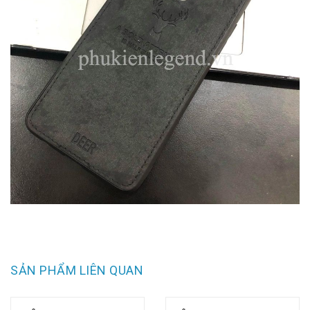
SẢN PHẨM LIÊN QUAN