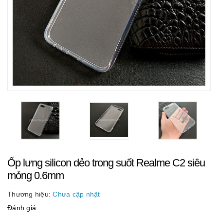
Ốp lưng silicon dẻo trong suốt Realme C2 siêu
mỏng 0.6mm
Thương hiệu:
Chưa cập nhật
Đánh giá: