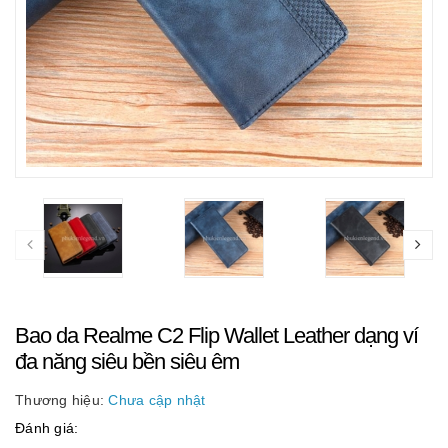
Bao da Realme C2 Flip Wallet Leather dạng ví
đa năng siêu bền siêu êm
Thương hiệu:
Chưa cập nhật
Đánh giá: