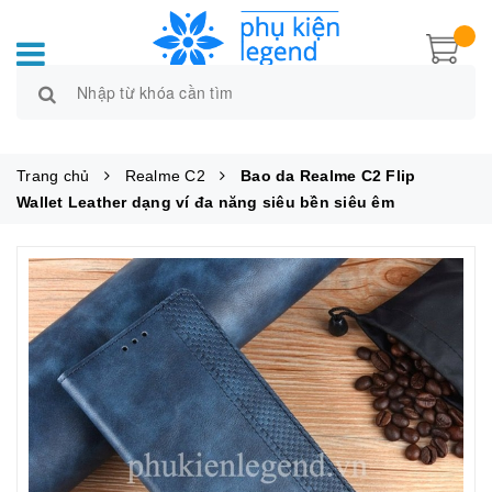
Trang chủ
Realme C2
Bao da Realme C2 Flip
Wallet Leather dạng ví đa năng siêu bền siêu êm