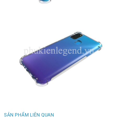
SẢN PHẨM LIÊN QUAN