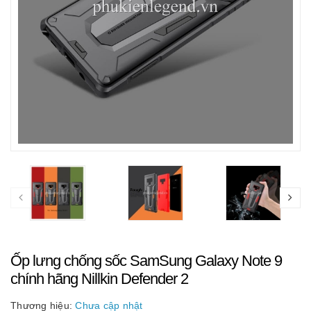
Ốp lưng chống sốc SamSung Galaxy Note 9
chính hãng Nillkin Defender 2
Thương hiệu:
Chưa cập nhật