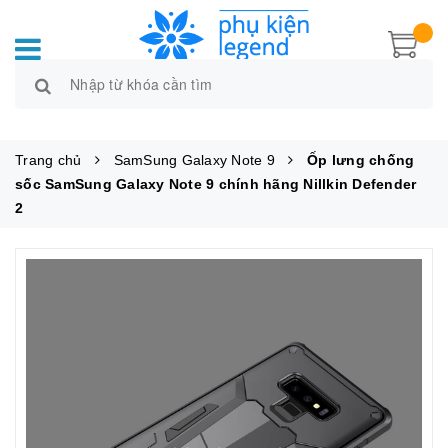
Trang chủ
SamSung Galaxy Note 9
Ốp lưng chống
sốc SamSung Galaxy Note 9 chính hãng Nillkin Defender
2