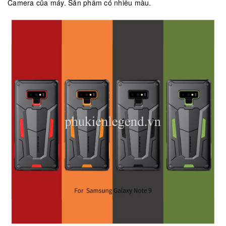
Camera của máy. Sản phẩm có nhiều màu.