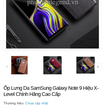
Ốp Lưng Da SamSung Galaxy Note 9 Hiệu X-
Level Chính Hãng Cao Cấp
Thương hiệu:
Chưa cập nhật