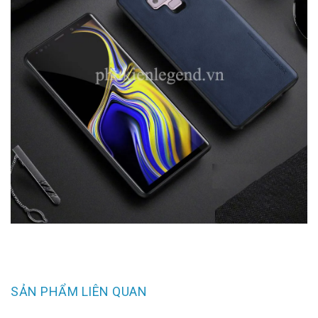
SẢN PHẨM LIÊN QUAN