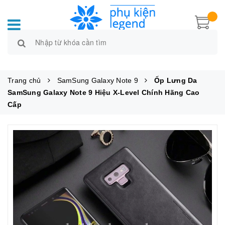
Trang chủ
SamSung Galaxy Note 9
Ốp Lưng Da
SamSung Galaxy Note 9 Hiệu X-Level Chính Hãng Cao
Cấp