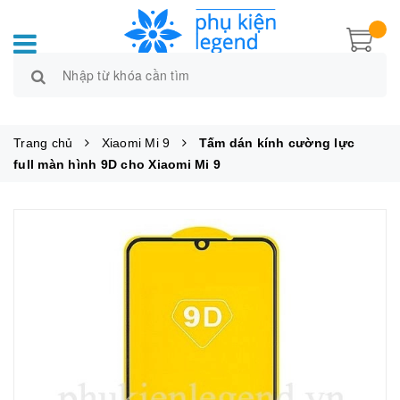
Trang chủ
Xiaomi Mi 9
Tấm dán kính cường lực
full màn hình 9D cho Xiaomi Mi 9