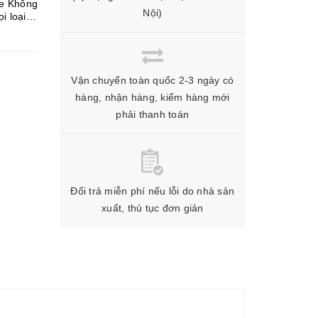
Nội)
Vận chuyển toàn quốc 2-3 ngày có
hàng, nhận hàng, kiểm hàng mới
phải thanh toán
Đổi trả miễn phí nếu lỗi do nhà sản
xuất, thủ tục đơn giản