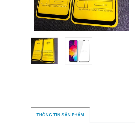
THÔNG TIN SẢN PHẨM