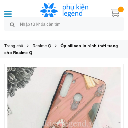
Trang chủ
Realme Q
Ốp silicon in hình thời trang
cho Realme Q