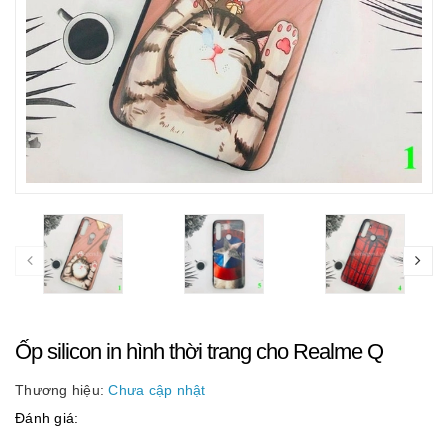
Ốp silicon in hình thời trang cho Realme Q
Thương hiệu:
Chưa cập nhật
Đánh giá: