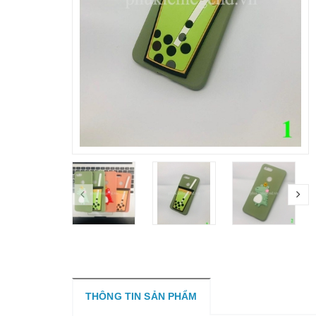
THÔNG TIN SẢN PHẨM