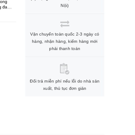
hong
Nội)
Vận chuyển toàn quốc 2-3 ngày có
hàng, nhận hàng, kiểm hàng mới
phải thanh toán
Đổi trả miễn phí nếu lỗi do nhà sản
xuất, thủ tục đơn giản