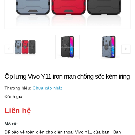
Ốp lưng Vivo Y11 iron man chống sốc kèm iring
Thương hiệu:
Chưa cập nhật
Đánh giá:
Liên hệ
Mô tả:
Để bảo vệ toàn diện cho điện thoại Vivo Y11 của bạn. Bạn