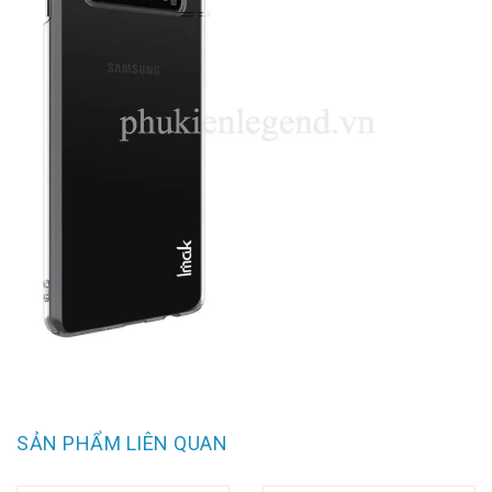
SẢN PHẨM LIÊN QUAN