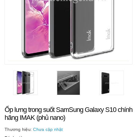
Ốp lưng trong suốt SamSung Galaxy S10 chính
hãng IMAK (phủ nano)
Thương hiệu:
Chưa cập nhật