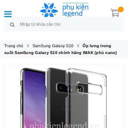
Trang chủ
SamSung Galaxy S10
Ốp lưng trong
suốt SamSung Galaxy S10 chính hãng IMAK (phủ nano)