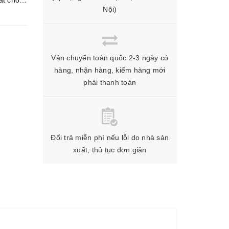
ất cho
Nội)
Vận chuyển toàn quốc 2-3 ngày có
hàng, nhận hàng, kiểm hàng mới
phải thanh toán
Đổi trả miễn phí nếu lỗi do nhà sản
xuất, thủ tục đơn giản