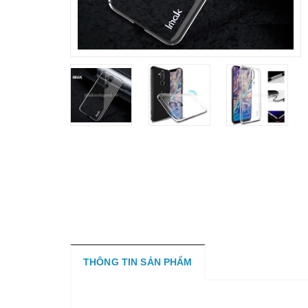
THÔNG TIN SẢN PHẨM