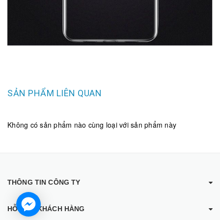
SẢN PHẨM LIÊN QUAN
Không có sản phẩm nào cùng loại với sản phẩm này
THÔNG TIN CÔNG TY
HỖ TRỢ KHÁCH HÀNG