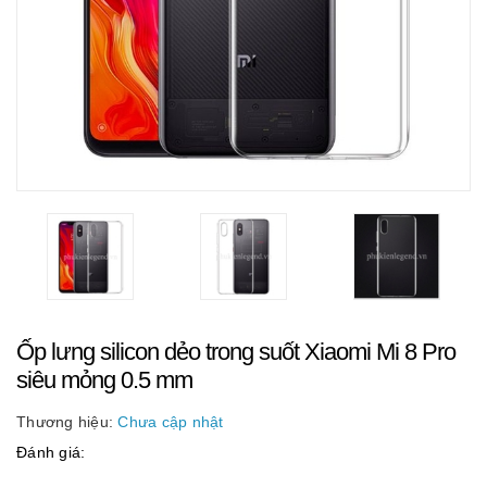
Ốp lưng silicon dẻo trong suốt Xiaomi Mi 8 Pro
siêu mỏng 0.5 mm
Thương hiệu:
Chưa cập nhật
Đánh giá: