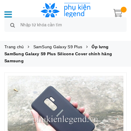
Trang chủ
SamSung Galaxy S9 Plus
Ốp lưng
SamSung Galaxy S9 Plus Silicone Cover chính hãng
Samsung