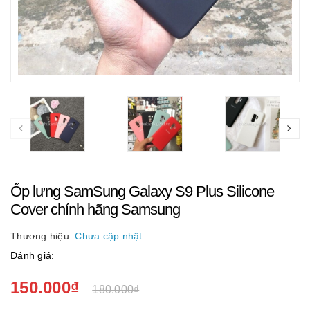
Ốp lưng SamSung Galaxy S9 Plus Silicone
Cover chính hãng Samsung
Thương hiệu:
Chưa cập nhật
Đánh giá:
150.000₫
180.000₫