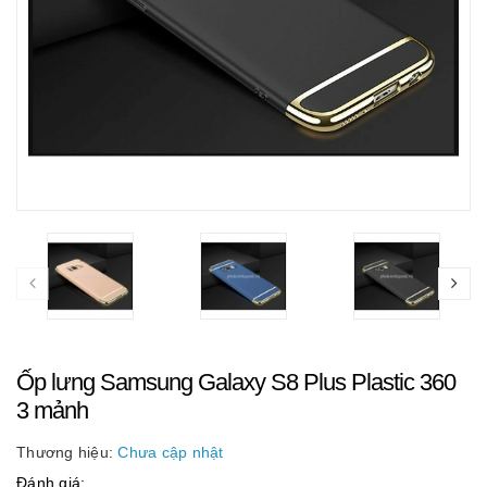
Ốp lưng Samsung Galaxy S8 Plus Plastic 360
3 mảnh
Thương hiệu:
Chưa cập nhật
Đánh giá: