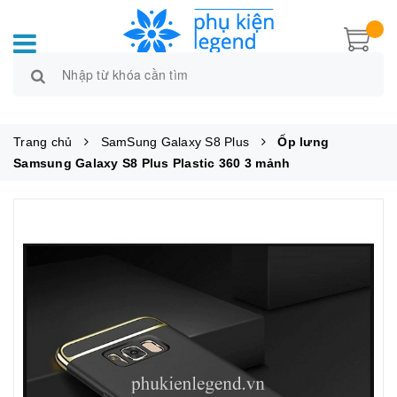
Trang chủ
SamSung Galaxy S8 Plus
Ốp lưng
Samsung Galaxy S8 Plus Plastic 360 3 mảnh