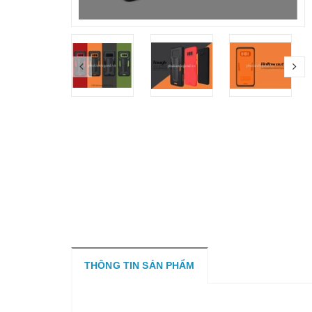
THÔNG TIN SẢN PHẨM