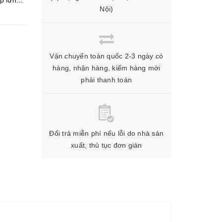
p lưng
Nội)
Vận chuyển toàn quốc 2-3 ngày có
hàng, nhận hàng, kiểm hàng mới
phải thanh toán
Đổi trả miễn phí nếu lỗi do nhà sản
xuất, thủ tục đơn giản