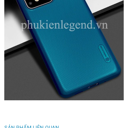
SẢN PHẨM LIÊN QUAN