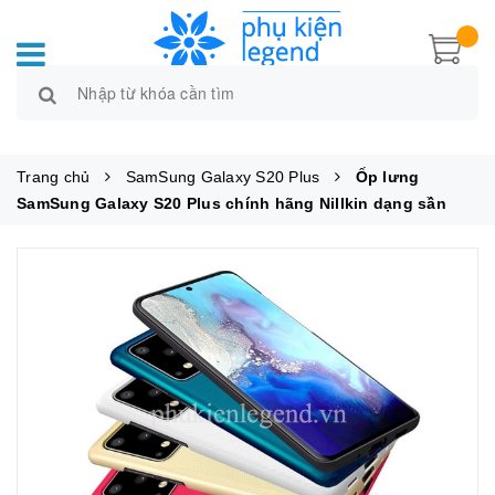
Trang chủ
SamSung Galaxy S20 Plus
Ốp lưng
SamSung Galaxy S20 Plus chính hãng Nillkin dạng sần