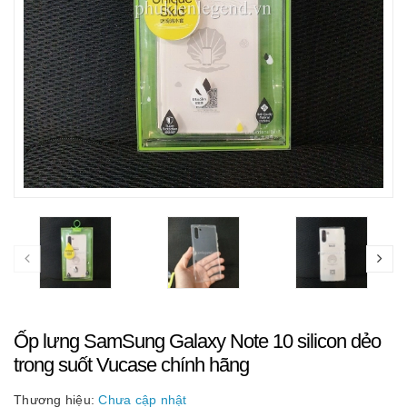
Ốp lưng SamSung Galaxy Note 10 silicon dẻo
trong suốt Vucase chính hãng
Thương hiệu:
Chưa cập nhật