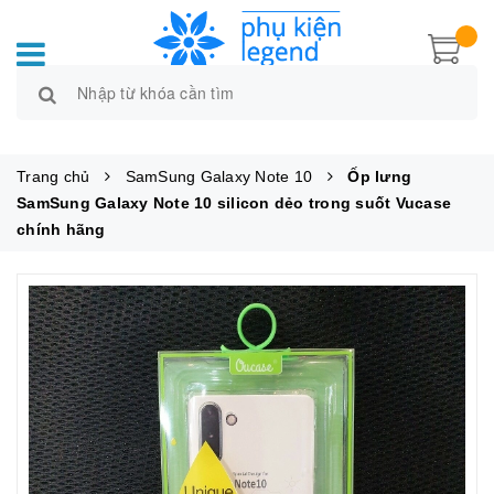
Trang chủ
SamSung Galaxy Note 10
Ốp lưng
SamSung Galaxy Note 10 silicon dẻo trong suốt Vucase
chính hãng