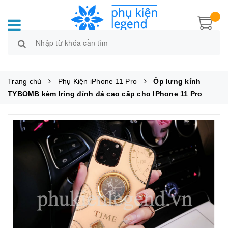
Trang chủ
Phụ Kiện iPhone 11 Pro
Ốp lưng kính
TYBOMB kèm Iring đính đá cao cấp cho IPhone 11 Pro