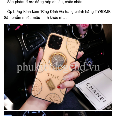
– Sản phẩm được đóng hộp chuẩn, chắc chắn.
– Ốp Lưng Kính kèm iRing Đính Đá hàng chính hãng TYBOMB.
Sản phẩm nhiều mẫu hình khác nhau.