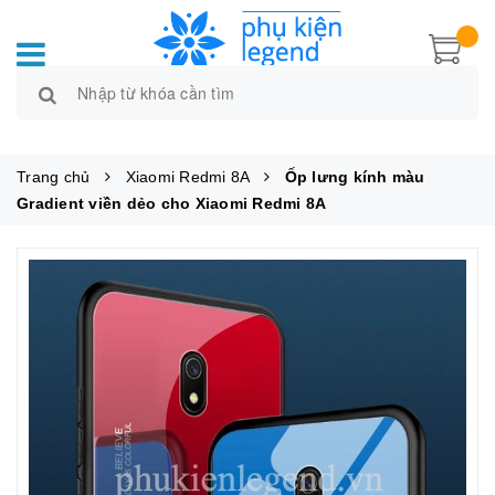
Trang chủ
Xiaomi Redmi 8A
Ốp lưng kính màu
Gradient viền dẻo cho Xiaomi Redmi 8A