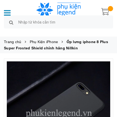
Trang chủ
Phụ Kiện iPhone
Ốp lưng iphone 8 Plus
Super Frosted Shield chính hãng Nillkin