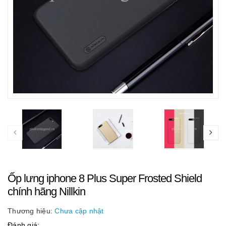
Ốp lưng iphone 8 Plus Super Frosted Shield
chính hãng Nillkin
Thương hiệu:
Chưa cập nhật
Đánh giá: