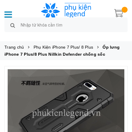
Trang chủ
Phụ Kiện iPhone 7 Plus/ 8 Plus
Ốp lưng
iPhone 7 Plus/8 Plus Nillkin Defender chống sốc