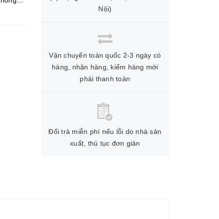
t nóng
Nội)
Vận chuyển toàn quốc 2-3 ngày có
hàng, nhận hàng, kiểm hàng mới
phải thanh toán
Đổi trả miễn phí nếu lỗi do nhà sản
xuất, thủ tục đơn giản