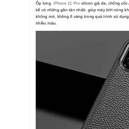
Ốp lưng
iPhone 11 Pro
silicon giả da, chống sốc
kế có những gân tản nhiệt, giúp máy bớt nóng kh
không mờ, không ố vàng trong quá trình sử dụng.
nhiều màu.