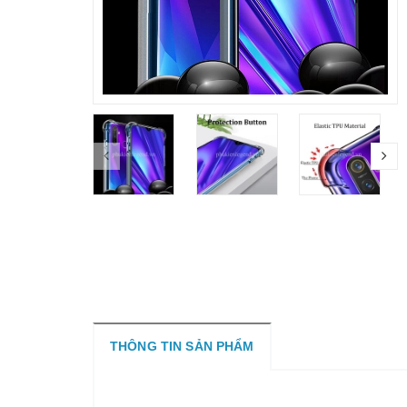
THÔNG TIN SẢN PHẨM