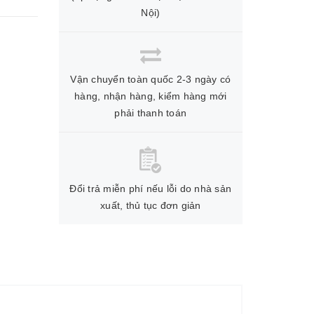
Nội)
Vận chuyển toàn quốc 2-3 ngày có
hàng, nhận hàng, kiểm hàng mới
phải thanh toán
Đổi trả miễn phí nếu lỗi do nhà sản
xuất, thủ tục đơn giản