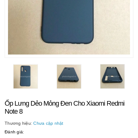
Ốp Lưng Dẻo Mỏng Đen Cho Xiaomi Redmi
Note 8
Thương hiệu:
Chưa cập nhật
Đánh giá: