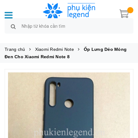
Trang chủ
Xiaomi Redmi Note
Ốp Lưng Dẻo Mỏng
Đen Cho Xiaomi Redmi Note 8