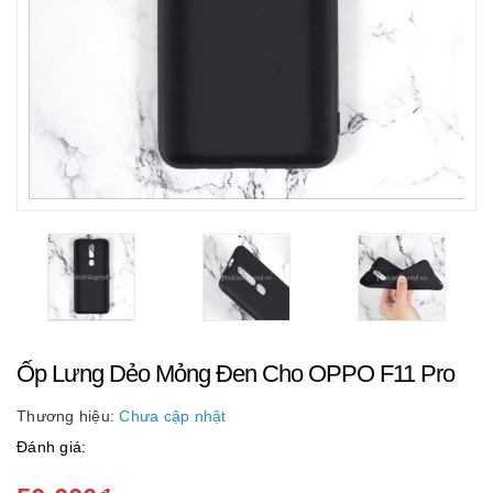
Ốp Lưng Dẻo Mỏng Đen Cho OPPO F11 Pro
Thương hiệu:
Chưa cập nhật
Đánh giá: