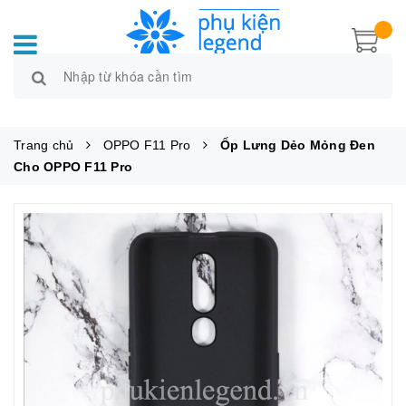
Trang chủ
OPPO F11 Pro
Ốp Lưng Dẻo Mỏng Đen
Cho OPPO F11 Pro