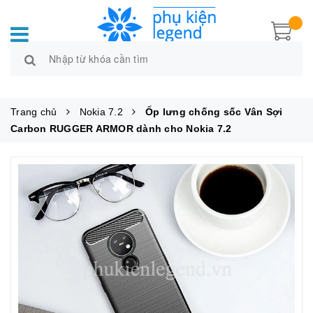
Trang chủ
Nokia 7.2
Ốp lưng chống sốc Vân Sợi
Carbon RUGGER ARMOR dành cho Nokia 7.2