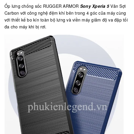
Ốp lưng chống sốc RUGGER ARMOR
Sony Xperia 5
Vân Sợi
Carbon với công nghệ đệm khí bên trong 4 góc của máy cùng
với thiết kế bo kín toàn bộ lưng và viền máy giảm độ va đập tối
đa cho máy khi bị rơi.