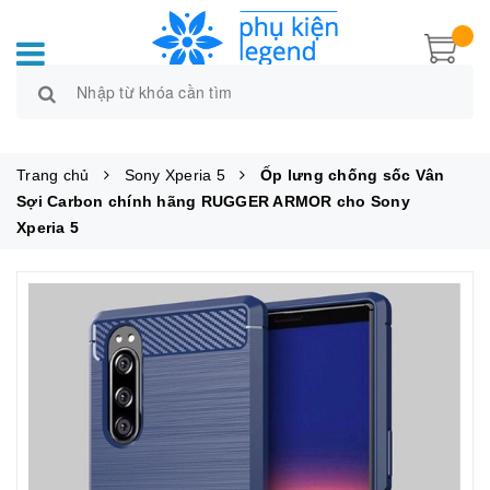
Trang chủ
Sony Xperia 5
Ốp lưng chống sốc Vân
Sợi Carbon chính hãng RUGGER ARMOR cho Sony
Xperia 5