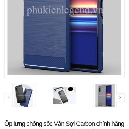
Ốp lưng chống sốc Vân Sợi Carbon chính hãng