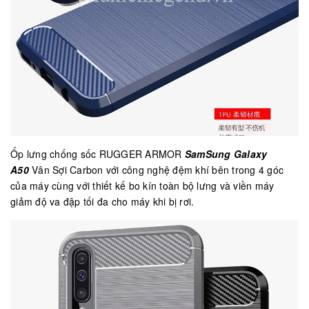
Ốp lưng chống sốc RUGGER ARMOR
SamSung Galaxy
A50
Vân Sợi Carbon với công nghệ đệm khí bên trong 4 góc
của máy cùng với thiết kế bo kín toàn bộ lưng và viền máy
giảm độ va đập tối đa cho máy khi bị rơi.