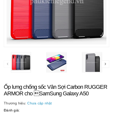
Ốp lưng chống sốc Vân Sợi Carbon RUGGER
ARMOR cho SamSung Galaxy A50
Thương hiệu:
Chưa cập nhật
Đánh giá: