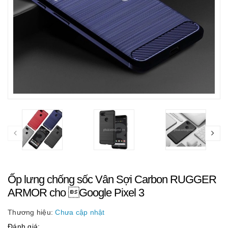
Ốp lưng chống sốc Vân Sợi Carbon RUGGER
ARMOR cho Google Pixel 3
Thương hiệu:
Chưa cập nhật
Đánh giá: