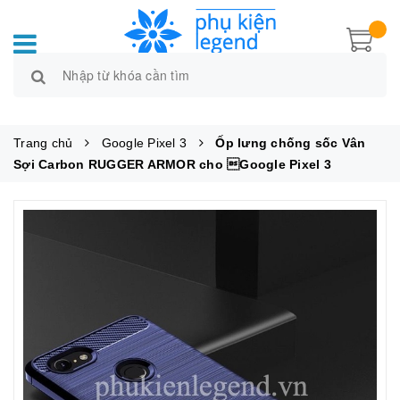
Trang chủ
Google Pixel 3
Ốp lưng chống sốc Vân
Sợi Carbon RUGGER ARMOR cho Google Pixel 3