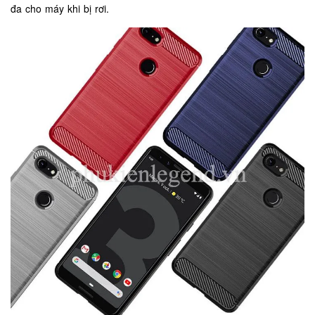
đa cho máy khi bị rơi.