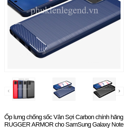
Ốp lưng chống sốc Vân Sợi Carbon chính hãng
RUGGER ARMOR cho SamSung Galaxy Note