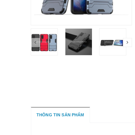
THÔNG TIN SẢN PHẨM