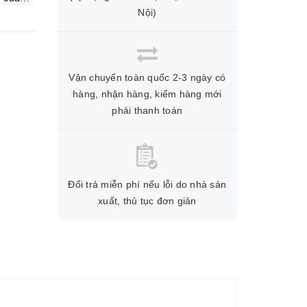
Nội)
Vận chuyển toàn quốc 2-3 ngày có
hàng, nhận hàng, kiểm hàng mới
phải thanh toán
Đổi trả miễn phí nếu lỗi do nhà sản
xuất, thủ tục đơn giản