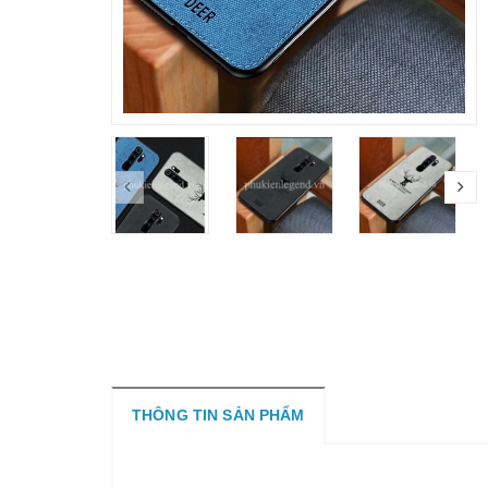
THÔNG TIN SẢN PHẨM