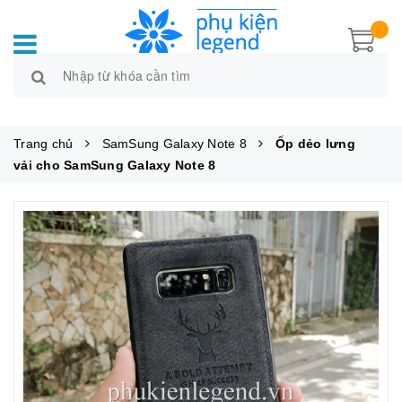
Trang chủ
SamSung Galaxy Note 8
Ốp dẻo lưng
vải cho SamSung Galaxy Note 8