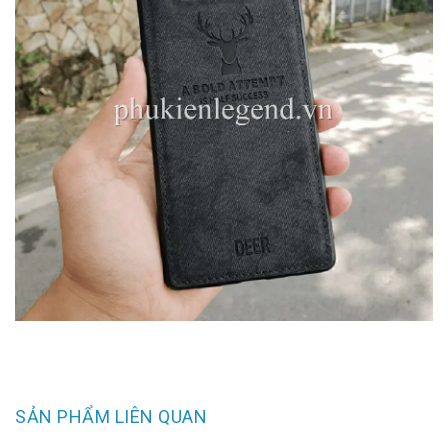
SẢN PHẨM LIÊN QUAN