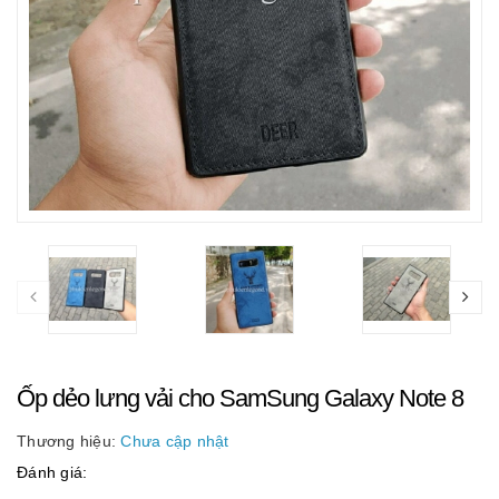
Ốp dẻo lưng vải cho SamSung Galaxy Note 8
Thương hiệu:
Chưa cập nhật
Đánh giá: