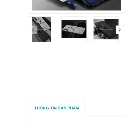
THÔNG TIN SẢN PHẨM