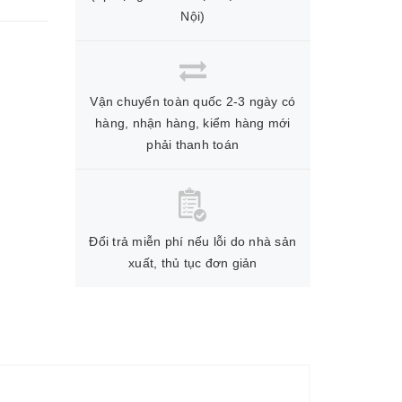
Nội)
Vận chuyển toàn quốc 2-3 ngày có
hàng, nhận hàng, kiểm hàng mới
phải thanh toán
Đổi trả miễn phí nếu lỗi do nhà sản
xuất, thủ tục đơn giản