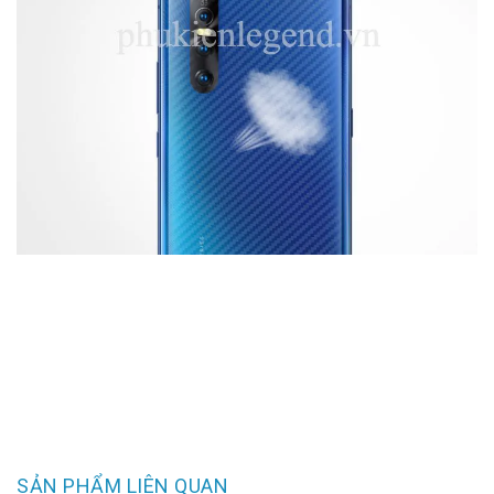
SẢN PHẨM LIÊN QUAN