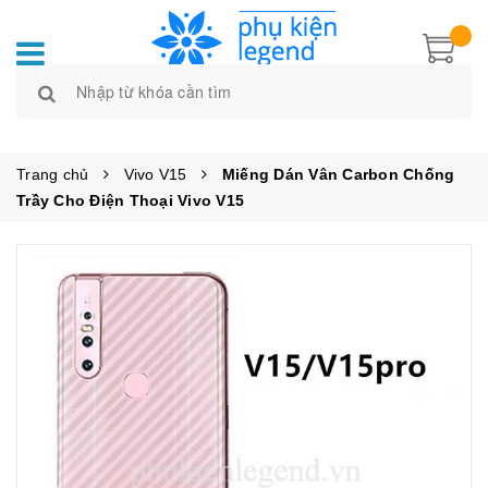
Trang chủ
Vivo V15
Miếng Dán Vân Carbon Chống
Trầy Cho Điện Thoại Vivo V15