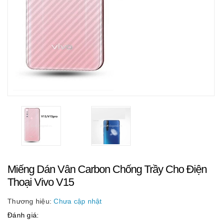
Miếng Dán Vân Carbon Chống Trầy Cho Điện
Thoại Vivo V15
Thương hiệu:
Chưa cập nhật
Đánh giá: